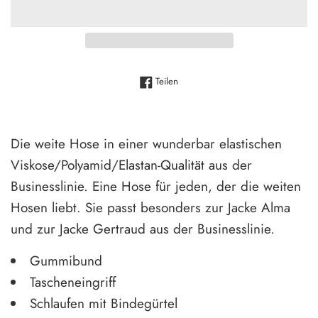
Auf Facebook teilen
Teilen
Die weite Hose in einer wunderbar elastischen
Viskose/Polyamid/Elastan-Qualität aus der
Businesslinie. Eine Hose für jeden, der die weiten
Hosen liebt. Sie passt besonders zur Jacke Alma
und zur Jacke Gertraud aus der Businesslinie.
Gummibund
Tascheneingriff
Schlaufen mit Bindegürtel