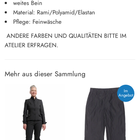
weites Bein
Material: Rami/Polyamid/Elastan
Pflege: Feinwäsche
ANDERE FARBEN UND QUALITÄTEN BITTE IM
ATELIER ERFRAGEN.
Mehr aus dieser Sammlung
Im
Angebot