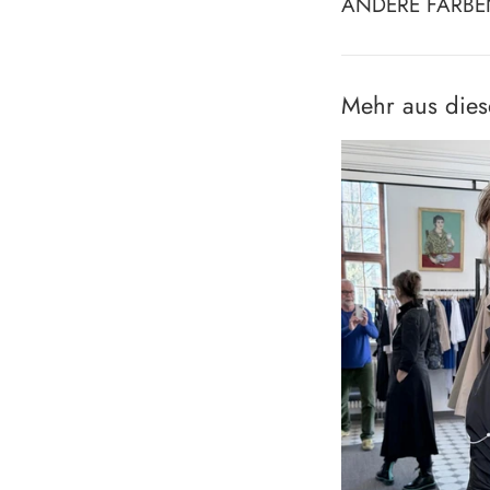
ANDERE FARBEN
Mehr aus die