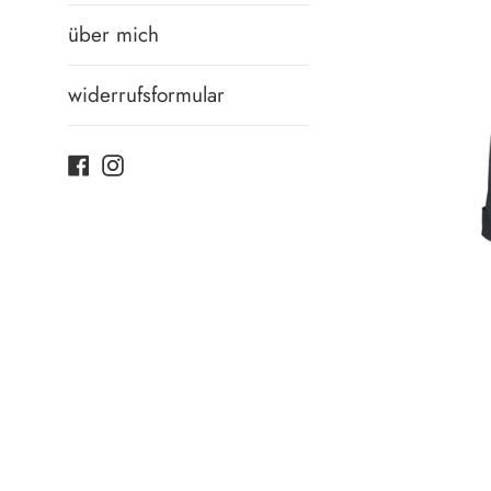
über mich
widerrufsformular
Facebook
Instagram