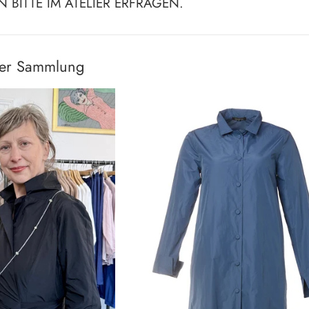
 BITTE IM ATELIER ERFRAGEN.
ser Sammlung